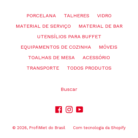
PORCELANA
TALHERES
VIDRO
MATERIAL DE SERVIÇO
MATERIAL DE BAR
UTENSÍLIOS PARA BUFFET
EQUIPAMENTOS DE COZINHA
MÓVEIS
TOALHAS DE MESA
ACESSÓRIO
TRANSPORTE
TODOS PRODUTOS
Buscar
Facebook
Instagram
YouTube
© 2026,
ProfiMiet do Brasil
Com tecnologia da Shopify