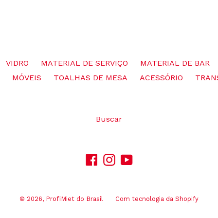
VIDRO
MATERIAL DE SERVIÇO
MATERIAL DE BAR
MÓVEIS
TOALHAS DE MESA
ACESSÓRIO
TRAN
Buscar
Facebook
Instagram
YouTube
© 2026,
ProfiMiet do Brasil
Com tecnologia da Shopify