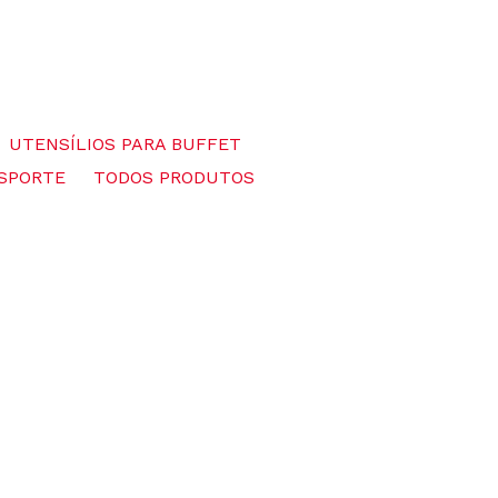
UTENSÍLIOS PARA BUFFET
SPORTE
TODOS PRODUTOS