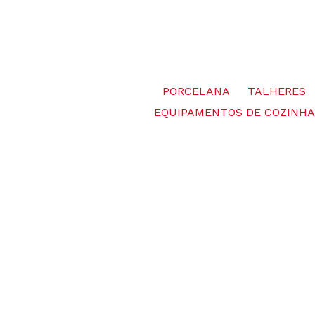
PORCELANA
TALHERES
EQUIPAMENTOS DE COZINHA