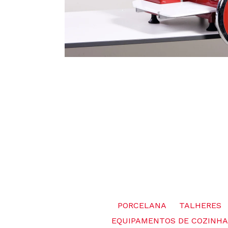
PORCELANA
TALHERES
EQUIPAMENTOS DE COZINHA